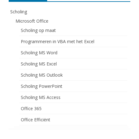
Scholing
Microsoft Office
Scholing op maat
Programmeren in VBA met het Excel
Scholing MS Word
Scholing MS Excel
Scholing MS Outlook
Scholing PowerPoint
Scholing MS Access
Office 365
Office Efficiënt