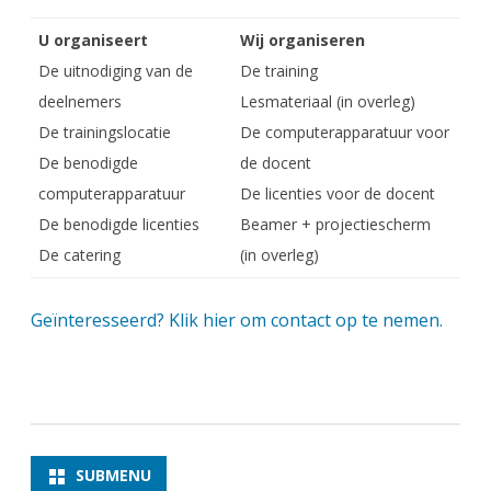
U organiseert
Wij organiseren
De uitnodiging van de
De training
deelnemers
Lesmateriaal (in overleg)
De trainingslocatie
De computerapparatuur voor
De benodigde
de docent
computerapparatuur
De licenties voor de docent
De benodigde licenties
Beamer + projectiescherm
De catering
(in overleg)
Geïnteresseerd? Klik hier om contact op te nemen.
SUBMENU