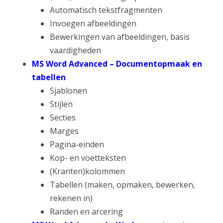
Automatisch tekstfragmenten
Invoegen afbeeldingen
Bewerkingen van afbeeldingen, basis
vaardigheden
MS Word Advanced – Documentopmaak en
tabellen
Sjablonen
Stijlen
Secties
Marges
Pagina-einden
Kop- en voetteksten
(Kranten)kolommen
Tabellen (maken, opmaken, bewerken,
rekenen in)
Randen en arcering