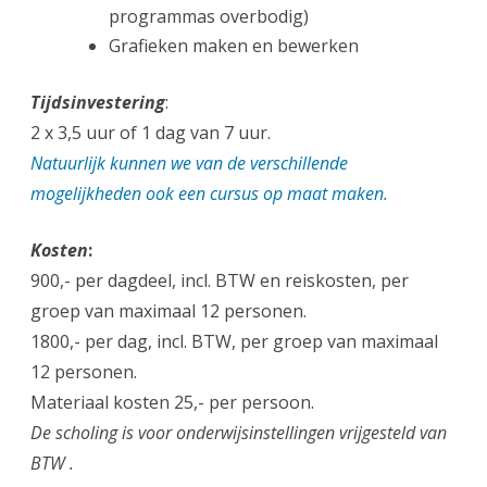
programmas overbodig)
Grafieken maken en bewerken
Tijdsinvestering
:
2 x 3,5 uur of 1 dag van 7 uur.
Natuurlijk kunnen we van de verschillende
mogelijkheden ook een cursus op maat maken.
Kosten
:
900,- per dagdeel, incl. BTW en reiskosten, per
groep van maximaal 12 personen.
1800,- per dag, incl. BTW, per groep van maximaal
12 personen.
Materiaal kosten 25,- per persoon.
De scholing is voor onderwijsinstellingen vrijgesteld van
BTW .