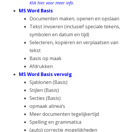
Klik hier voor meer info.
MS Word Basis
Documenten maken, openen en opslaan
Tekst invoeren (inclusief speciale tekens,
symbolen en datum en tijd)
Selecteren, kopiëren en verplaatsen van
tekst
Basis op maak
Afdrukken
MS Word Basis vervolg
Sjablonen (Basis)
Stijlen (Basis)
Secties (Basis)
opmaak alinea’s
Meer documenten tegelijkertijd
Spelling en grammatica
(auto) correctie mogelijkheden